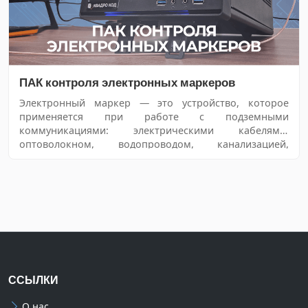
ПАК контроля электронных маркеров
Электронный маркер — это устройство, которое
применяется при работе с подземными
коммуникациями: электрическими кабелями,
оптоволокном, водопроводом, канализацией,
нефтегазовыми трубопроводами.
ССЫЛКИ
О нас