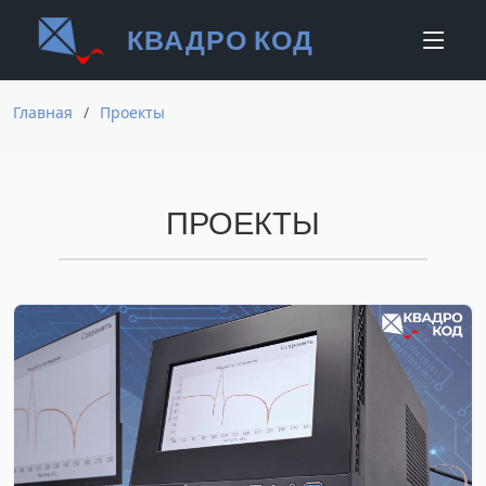
КВАДРО КОД
Главная
Проекты
ПРОЕКТЫ