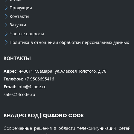
Продукция
Контакты
Закупки
Частые вопросы
Политика в отношении обработки персональных данных
КОНТАКТЫ
Адрес:
443011 г.Самара, ул.Алексея Толстого, д.78
Телефон:
+7 9506695416
Email:
info@4code.ru
sales@4code.ru
КВАДРО КОД | QUADRO CODE
Современные решения в области телекоммуникаций, сетей