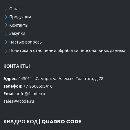
О нас
Продукция
Контакты
Закупки
Частые вопросы
Политика в отношении обработки персональных данных
КОНТАКТЫ
Адрес:
443011 г.Самара, ул.Алексея Толстого, д.78
Телефон:
+7 9506695416
Email:
info@4code.ru
sales@4code.ru
КВАДРО КОД | QUADRO CODE