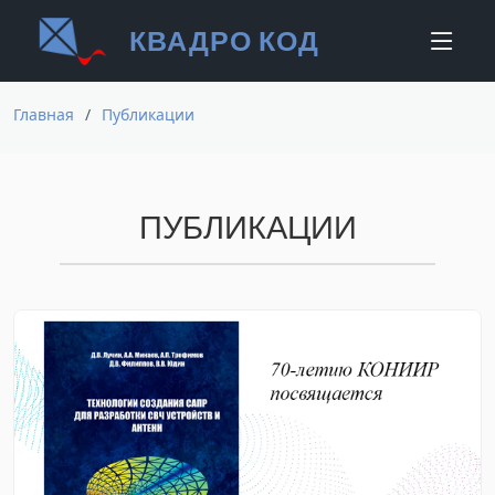
КВАДРО КОД
Главная
Публикации
ПУБЛИКАЦИИ